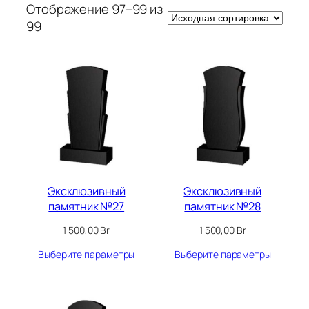
Отображение 97–99 из
99
Эксклюзивный
Эксклюзивный
памятник №27
памятник №28
1 500,00
Br
1 500,00
Br
Выберите параметры
Выберите параметры