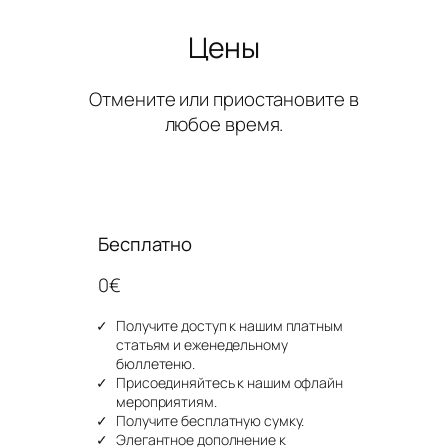
Цены
Отмените или приостановите в
любое время.
Бесплатно
0€
Получите доступ к нашим платным
статьям и еженедельному
бюллетеню.
Присоединяйтесь к нашим офлайн
мероприятиям.
Получите бесплатную сумку.
Элегантное дополнение к