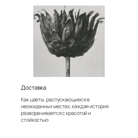
Доставка
Как цветы, распускающиеся в
неожиданных местах, каждая история
разворачивается с красотой и
стойкостью