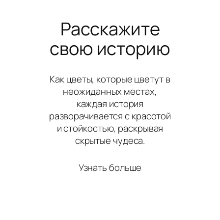
Расскажите
свою историю
Как цветы, которые цветут в
неожиданных местах,
каждая история
разворачивается с красотой
и стойкостью, раскрывая
скрытые чудеса.
Узнать больше