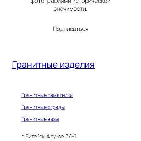
фотографиями исторической
значимости.
Подписаться
Гранитные изделия
Гранитные памятники
Гранитные ограды
Гранитные вазы
г. Витебск, Фрунзе, 36-3