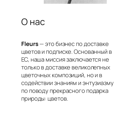
О нас
Fleurs
— это бизнес по доставке
цветов и подписке. Основанный в
ЕС, наша миссия заключается не
только в доставке великолепных
цветочных композиций, но и в
содействии знаниям и энтузиазму
по поводу прекрасного подарка
природы: цветов.