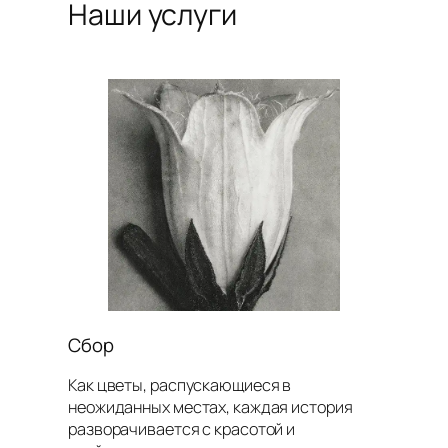
Наши услуги
Сбор
Как цветы, распускающиеся в
неожиданных местах, каждая история
разворачивается с красотой и