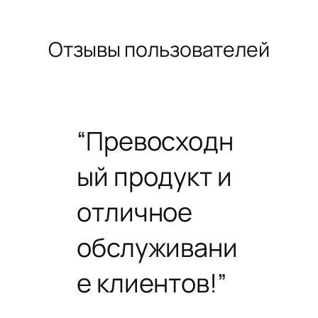
Отзывы пользователей
“Превосходн
ый продукт и
отличное
обслуживани
е клиентов!”