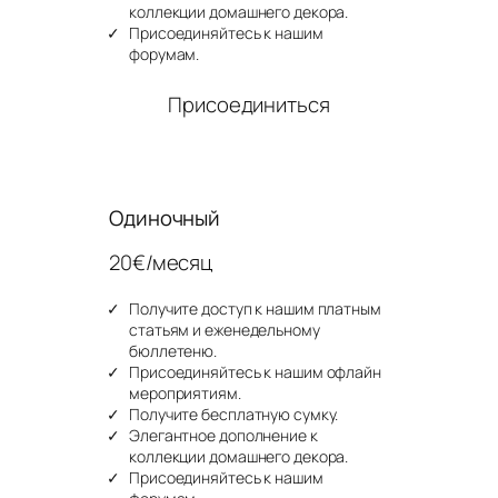
коллекции домашнего декора.
Присоединяйтесь к нашим
форумам.
Присоединиться
Одиночный
20€/месяц
Получите доступ к нашим платным
статьям и еженедельному
бюллетеню.
Присоединяйтесь к нашим офлайн
мероприятиям.
Получите бесплатную сумку.
Элегантное дополнение к
коллекции домашнего декора.
Присоединяйтесь к нашим